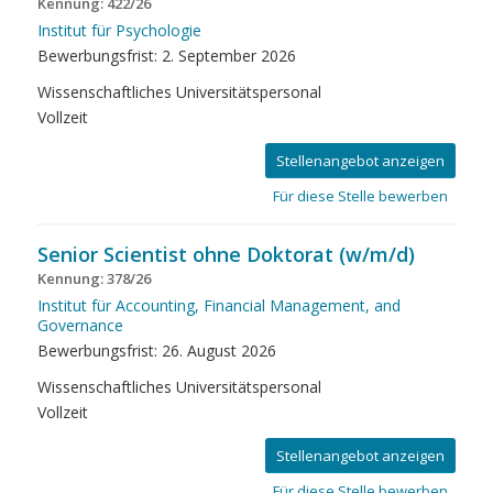
Kennung: 422/26
Institut für Psychologie
Bewerbungsfrist: 2. September 2026
Wissenschaftliches Universitätspersonal
Vollzeit
Stellenangebot anzeigen
Für diese Stelle bewerben
Senior Scientist ohne Doktorat (w/m/d)
Kennung: 378/26
Institut für Accounting, Financial Management, and
Governance
Bewerbungsfrist: 26. August 2026
Wissenschaftliches Universitätspersonal
Vollzeit
Stellenangebot anzeigen
Für diese Stelle bewerben