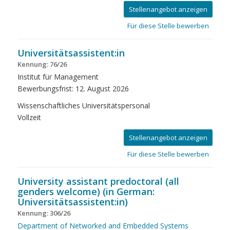
Stellenangebot anzeigen
Für diese Stelle bewerben
Universitätsassistent:in
Kennung: 76/26
Institut für Management
Bewerbungsfrist: 12. August 2026
Wissenschaftliches Universitätspersonal
Vollzeit
Stellenangebot anzeigen
Für diese Stelle bewerben
University assistant predoctoral (all
genders welcome) (in German:
Universitätsassistent:in)
Kennung: 306/26
Department of Networked and Embedded Systems