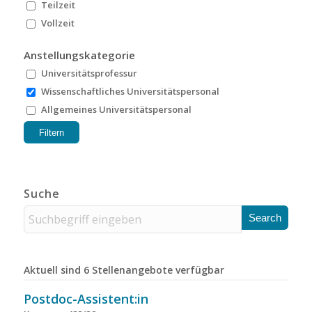
Teilzeit
Vollzeit
Anstellungskategorie
Universitätsprofessur
Wissenschaftliches Universitätspersonal
Allgemeines Universitätspersonal
Suche
Aktuell sind 6 Stellenangebote verfügbar
Postdoc-Assistent:in