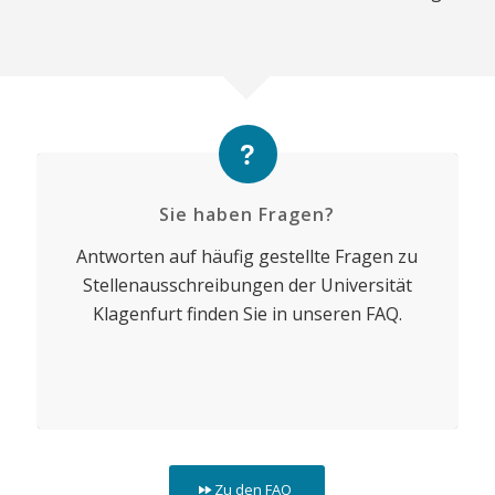
Sie haben Fragen?
Antworten auf häufig gestellte Fragen zu
Stellenausschreibungen der Universität
Klagenfurt finden Sie in unseren FAQ.
Zu den FAQ