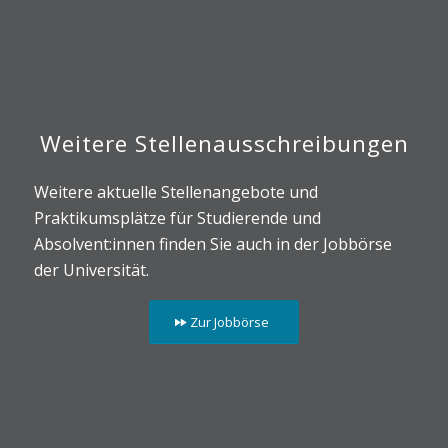
Weitere Stellenausschreibungen
Weitere aktuelle Stellenangebote und
Praktikumsplätze für Studierende und
Absolvent:innen finden Sie auch in der Jobbörse
der Universität.
Zur Jobbörse