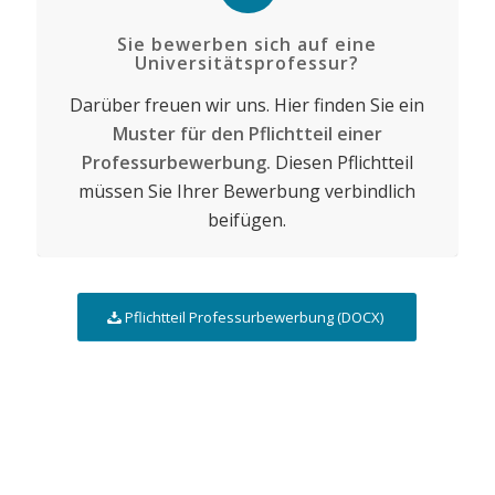
Sie bewerben sich auf eine
Universitätsprofessur?
Darüber freuen wir uns. Hier finden Sie ein
Muster für den Pflichtteil einer
Professurbewerbung
.
Diesen Pflichtteil
müssen Sie Ihrer Bewerbung verbindlich
beifügen.
Pflichtteil Professurbewerbung (DOCX)