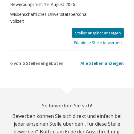
Bewerbungsfrist: 19. August 2026
Wissenschaftliches Universitätspersonal
Vollzeit
Stellenangebot anzeigen
Für diese Stelle bewerben
6 von 6 Stellenangeboten
Alle Stellen anzeigen
So bewerben Sie sich!
Bewerben können Sie sich direkt und einfach bei
jeder einzelnen Stelle über den „Für diese Stelle
bewerben“-Button am Ende der Ausschreibung.