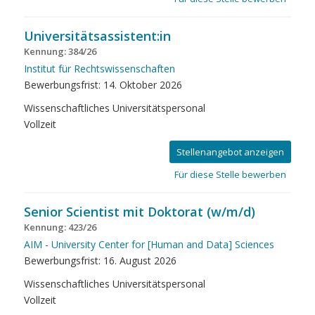
Universitätsassistent:in
Kennung: 384/26
Institut für Rechtswissenschaften
Bewerbungsfrist: 14. Oktober 2026
Wissenschaftliches Universitätspersonal
Vollzeit
Stellenangebot anzeigen
Für diese Stelle bewerben
Senior Scientist mit Doktorat (w/m/d)
Kennung: 423/26
AIM - University Center for [Human and Data] Sciences
Bewerbungsfrist: 16. August 2026
Wissenschaftliches Universitätspersonal
Vollzeit